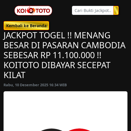
Kembali ke Beranda
JACKPOT TOGEL !! MENANG
BESAR DI PASARAN CAMBODIA
SEBESAR RP 11.100.000 !!
KOITOTO DIBAYAR SECEPAT
KILAT
Rabu, 10 Desember 2025 16:34 WIB