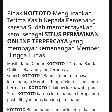
Pihak
KOITOTO
Mengucapkan
Terima Kasih Kepada Pemenang
karena Sudah mempercayakan
kami sebagai
SITUS PERMAINAN
ONLINE TERPERCAYA
yang
membayar kemenangan Member
Hingga Lunas.
Masih Ragu Dengan
KOITOTO
? Dimana Bandar
Online sekarang yang Terpercaya
seperti
KOITOTO
? Bandar Yang membayar
kemenangan Member Tanpa Tele-tele. Jadi anda
bermain di
KOITOTO
Tidak perlu khawatir pada
Situs
KOITOTO
karena kemenangan berapa pun
pasti dibayar lunas kepada pemenang.
KOITOTO
Bukan bandar online kaleng – kaleng