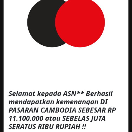
Selamat kepada ASN** Berhasil
mendapatkan kemenangan DI
PASARAN CAMBODIA SEBESAR RP
11.100.000 atau SEBELAS JUTA
SERATUS RIBU RUPIAH !!