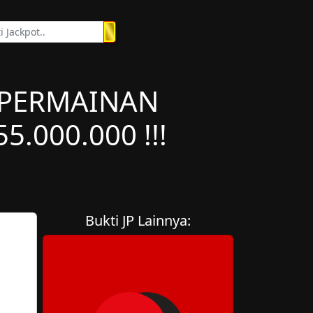
 PERMAINAN
.000.000 !!!
Bukti JP Lainnya: