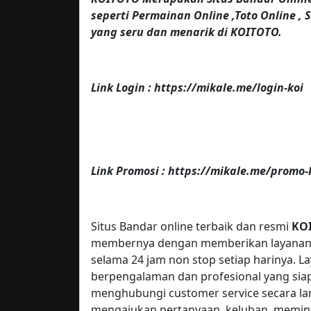
seperti Permainan Online ,Toto Online
yang seru dan menarik di KOITOTO.
Link Login : https://mikale.me/login-koi
Link Promosi : https://mikale.me/promo-
Situs Bandar online terbaik dan resmi
KO
membernya dengan memberikan layanan t
selama 24 jam non stop setiap harinya. L
berpengalaman dan profesional yang sia
menghubungi customer service secara lang
mengajukan pertanyaan, keluhan, meminta