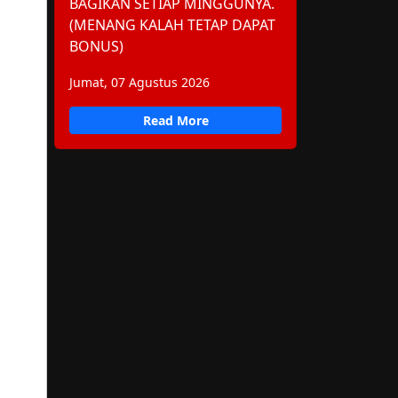
BAGIKAN SETIAP MINGGUNYA.
(MENANG KALAH TETAP DAPAT
BONUS)
Jumat, 07 Agustus 2026
Read More