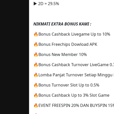
▶️ 2D = 29.5%
NIKMATI EXTRA BONUS KAMI :
🔥Bonus Cashback Livegame Up to 10%
🔥Bonus Freechips Dowload APK
🔥Bonus New Member 10%
🔥Bonus Cashback Turnover LiveGame 0
🔥Lomba Panjat Turnover Setiap Minggu 
🔥Bonus Turnover Slot Up to 0.5%
🔥Bonus Cashback Up to 3% Slot Game
🔥EVENT FREESPIN 20% DAN BUYSPIN 15