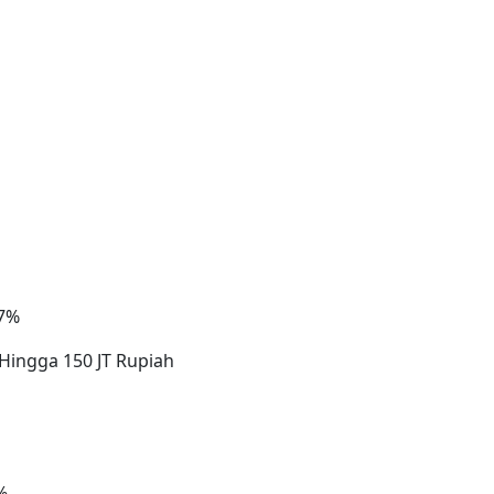
.7%
Hingga 150 JT Rupiah
%