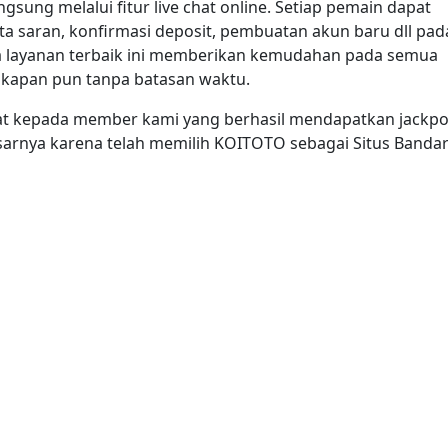
sung melalui fitur live chat online. Setiap pemain dapat
 saran, konfirmasi deposit, pembuatan akun baru dll pad
nya layanan terbaik ini memberikan kemudahan pada semua
kapan pun tanpa batasan waktu.
t kepada member kami yang berhasil mendapatkan jackpo
sarnya karena telah memilih KOITOTO sebagai Situs Banda