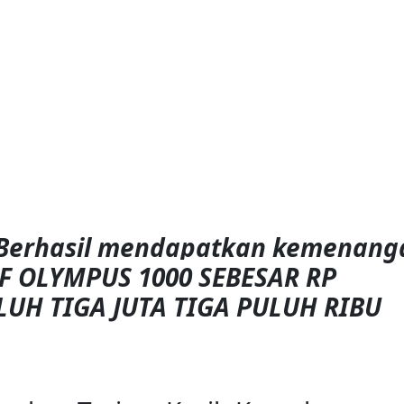
 Berhasil mendapatkan kemenang
F OLYMPUS 1000 SEBESAR RP
ULUH TIGA JUTA TIGA PULUH RIBU