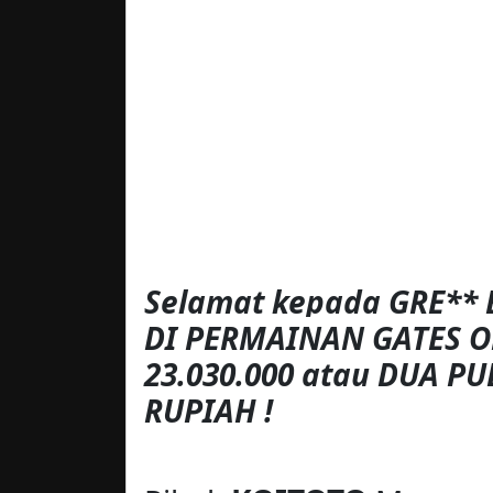
Selamat kepada GRE**
DI PERMAINAN GATES O
23.030.000 atau DUA P
RUPIAH !