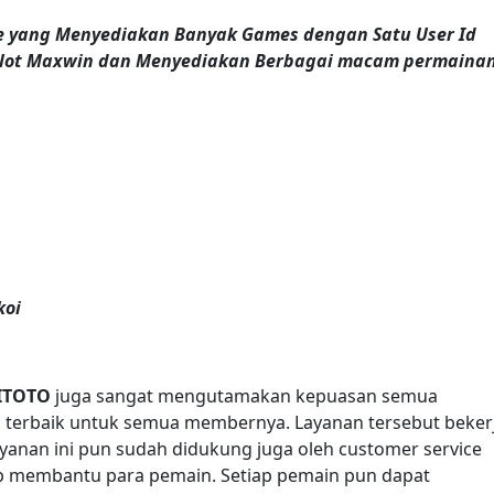
e yang Menyediakan Banyak Games dengan Satu User Id
 , Slot Maxwin dan Menyediakan Berbagai macam permaina
koi
ITOTO
juga sangat mengutamakan kepuasan semua
erbaik untuk semua membernya. Layanan tersebut beker
ayanan ini pun sudah didukung juga oleh customer service
p membantu para pemain. Setiap pemain pun dapat