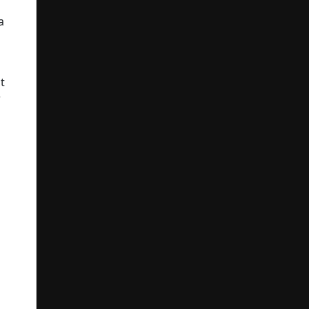
a
t
r