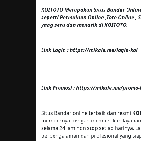
KOITOTO Merupakan Situs Bandar Onlin
seperti Permainan Online ,Toto Online
yang seru dan menarik di KOITOTO.
Link Login : https://mikale.me/login-koi
Link Promosi : https://mikale.me/promo-
Situs Bandar online terbaik dan resmi
KO
membernya dengan memberikan layanan t
selama 24 jam non stop setiap harinya. L
berpengalaman dan profesional yang sia