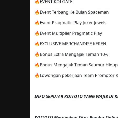
🔥EVENT KOI GATE
🔥Event Terbang Ke Bulan Spaceman
🔥Event Pragmatic Play Joker Jewels
🔥Event Multiplier Pragmatic Play
🔥EXCLUSIVE MERCHANDISE KEREN
🔥Bonus Extra Mengajak Teman 10%
🔥Bonus Mengajak Teman Seumur Hidup
🔥Lowongan pekerjaan Team Promotor 
INFO SEPUTAR KOITOTO YANG WAJIB DI K
KOITOTO Merupakan Situs Bandar Onlin