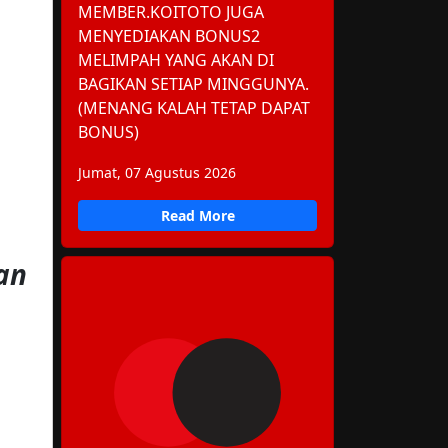
MEMBER.KOITOTO JUGA
MENYEDIAKAN BONUS2
MELIMPAH YANG AKAN DI
BAGIKAN SETIAP MINGGUNYA.
(MENANG KALAH TETAP DAPAT
BONUS)
Jumat, 07 Agustus 2026
Read More
an