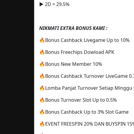
▶️ 2D = 29.5%
NIKMATI EXTRA BONUS KAMI :
🔥Bonus Cashback Livegame Up to 10%
🔥Bonus Freechips Dowload APK
🔥Bonus New Member 10%
🔥Bonus Cashback Turnover LiveGame 0
🔥Lomba Panjat Turnover Setiap Minggu 
🔥Bonus Turnover Slot Up to 0.5%
🔥Bonus Cashback Up to 3% Slot Game
🔥EVENT FREESPIN 20% DAN BUYSPIN 15