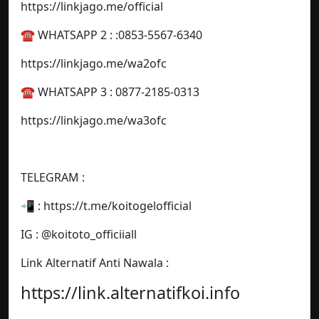
https://linkjago.me/official
☎️ WHATSAPP 2 : :0853-5567-6340
https://linkjago.me/wa2ofc
☎️ WHATSAPP 3 : 0877-2185-0313
https://linkjago.me/wa3ofc
TELEGRAM :
📲 : https://t.me/koitogelofficial
IG : @koitoto_officiiall
Link Alternatif Anti Nawala :
https://link.alternatifkoi.info