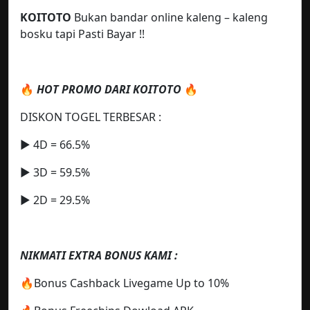
KOITOTO
Bukan bandar online kaleng – kaleng
bosku tapi Pasti Bayar !!
🔥
HOT PROMO DARI KOITOTO
🔥
DISKON TOGEL TERBESAR :
▶️ 4D = 66.5%
▶️ 3D = 59.5%
▶️ 2D = 29.5%
NIKMATI EXTRA BONUS KAMI :
🔥Bonus Cashback Livegame Up to 10%