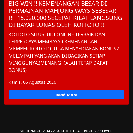
BIG WIN !! KEMENANGAN BESAR DI
PERMAINAN MAHJONG WAYS SEBESAR
RP 15.020.000 SECEPAT KILAT LANGSUNG
DI BAYAR LUNAS OLEH KOITOTO !!
KOITOTO SITUS JUDI ONLINE TERBAIK DAN
TERPERCAYA,MEMBAYAR KEMENANGAN
MEMBER.KOITOTO JUGA MENYEDIAKAN BONUS2
MELIMPAH YANG AKAN DI BAGIKAN SETIAP
MINGGUNYA.(MENANG KALAH TETAP DAPAT
BONUS)
Kamis, 06 Agustus 2026
Read More
© COPYRIGHT 2014 - 2026 KOITOTO. ALL RIGHTS RESERVED.