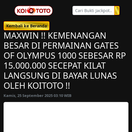
Kembali ke Beranda
MAXWIN !! KEMENANGAN
BESAR DI PERMAINAN GATES
OF OLYMPUS 1000 SEBESAR RP
15.000.000 SECEPAT KILAT
LANGSUNG DI BAYAR LUNAS
OLEH KOITOTO !!
Kamis, 25 September 2025 03:10 WIB