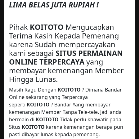
LIMA BELAS JUTA RUPIAH !
Pihak
KOITOTO
Mengucapkan
Terima Kasih Kepada Pemenang
karena Sudah mempercayakan
kami sebagai
SITUS PERMAINAN
ONLINE TERPERCAYA
yang
membayar kemenangan Member
Hingga Lunas.
Masih Ragu Dengan
KOITOTO
? Dimana Bandar
Online sekarang yang Terpercaya
seperti
KOITOTO
? Bandar Yang membayar
kemenangan Member Tanpa Tele-tele. Jadi anda
bermain di
KOITOTO
Tidak perlu khawatir pada
Situs
KOITOTO
karena kemenangan berapa pun
pasti dibayar lunas kepada pemenang.