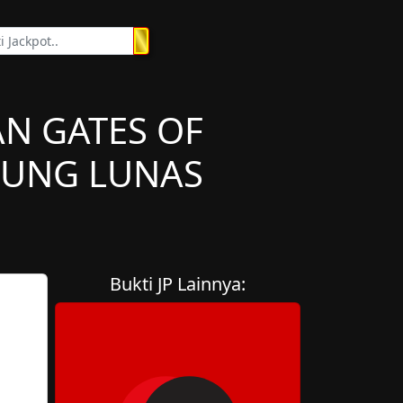
AN GATES OF
GSUNG LUNAS
Bukti JP Lainnya: