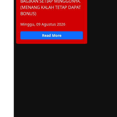
BAGIKAN SETIAP MINGGUNYA.
(MENANG KALAH TETAP DAPAT
BONUS)
Minggu, 09 Agustus 2026
Read More