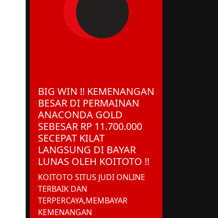
BIG WIN !! KEMENANGAN
BESAR DI PERMAINAN
ANACONDA GOLD
SEBESAR RP 11.700.000
SECEPAT KILAT
LANGSUNG DI BAYAR
LUNAS OLEH KOITOTO !!
KOITOTO SITUS JUDI ONLINE
TERBAIK DAN
TERPERCAYA,MEMBAYAR
KEMENANGAN