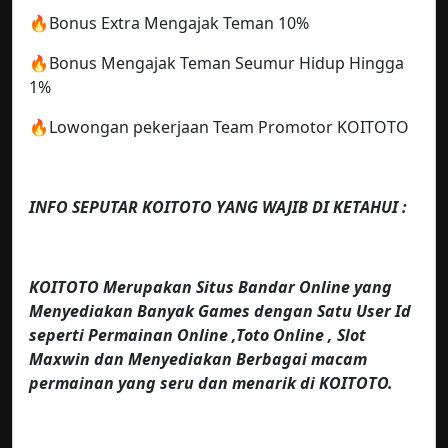
🔥Bonus Extra Mengajak Teman 10%
🔥Bonus Mengajak Teman Seumur Hidup Hingga
1%
🔥Lowongan pekerjaan Team Promotor KOITOTO
INFO SEPUTAR KOITOTO YANG WAJIB DI KETAHUI :
KOITOTO Merupakan Situs Bandar Online yang
Menyediakan Banyak Games dengan Satu User Id
seperti Permainan Online ,Toto Online , Slot
Maxwin dan Menyediakan Berbagai macam
permainan yang seru dan menarik di KOITOTO.