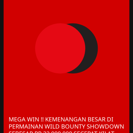
MEGA WIN !! KEMENANGAN BESAR DI
PERMAINAN WILD BOUNTY SHOWDOWN