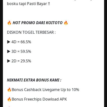
bosku tapi Pasti Bayar !!
🔥
HOT PROMO DARI KOITOTO
🔥
DISKON TOGEL TERBESAR :
▶️ 4D = 66.5%
▶️ 3D = 59.5%
▶️ 2D = 29.5%
NIKMATI EXTRA BONUS KAMI :
🔥Bonus Cashback Livegame Up to 10%
🔥Bonus Freechips Dowload APK