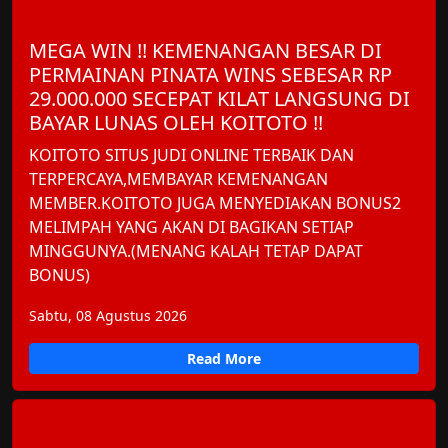
MEGA WIN !! KEMENANGAN BESAR DI
PERMAINAN PINATA WINS SEBESAR RP
29.000.000 SECEPAT KILAT LANGSUNG DI
BAYAR LUNAS OLEH KOITOTO !!
KOITOTO SITUS JUDI ONLINE TERBAIK DAN
TERPERCAYA,MEMBAYAR KEMENANGAN
MEMBER.KOITOTO JUGA MENYEDIAKAN BONUS2
MELIMPAH YANG AKAN DI BAGIKAN SETIAP
MINGGUNYA.(MENANG KALAH TETAP DAPAT
BONUS)
Sabtu, 08 Agustus 2026
Read More