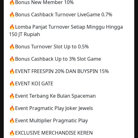
🔥Bonus New Member 10%
🔥Bonus Cashback Turnover LiveGame 0.7%
🔥Lomba Panjat Turnover Setiap Minggu Hingga
150 JT Rupiah
🔥Bonus Turnover Slot Up to 0.5%
🔥Bonus Cashback Up to 3% Slot Game
🔥EVENT FREESPIN 20% DAN BUYSPIN 15%
🔥EVENT KOI GATE
🔥Event Terbang Ke Bulan Spaceman
🔥Event Pragmatic Play Joker Jewels
🔥Event Multiplier Pragmatic Play
🔥EXCLUSIVE MERCHANDISE KEREN