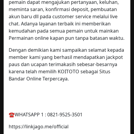
pemain dapat mengajukan pertanyaan, keluhan,
meminta saran, konfirmasi deposit, pembuatan
akun baru dll pada customer service melalui live
chat. Adanya layanan terbaik ini memberikan
kemudahan pada semua pemain untuk mainkan
Permainan online kapan pun tanpa batasan waktu.
Dengan demikian kami sampaikan selamat kepada
member kami yang berhasil mendapatkan jackpot
paus dan ucapan terimakasih sebesar-besarnya
karena telah memilih KOITOTO sebagai Situs
Bandar Online Terpercaya.
☎️WHATSAPP 1 : 0821-9525-3501
https://linkjago.me/official