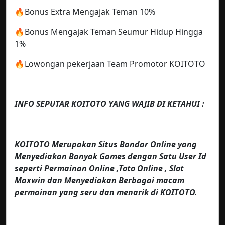
🔥Bonus Extra Mengajak Teman 10%
🔥Bonus Mengajak Teman Seumur Hidup Hingga
1%
🔥Lowongan pekerjaan Team Promotor KOITOTO
INFO SEPUTAR KOITOTO YANG WAJIB DI KETAHUI :
KOITOTO Merupakan Situs Bandar Online yang
Menyediakan Banyak Games dengan Satu User Id
seperti Permainan Online ,Toto Online , Slot
Maxwin dan Menyediakan Berbagai macam
permainan yang seru dan menarik di KOITOTO.