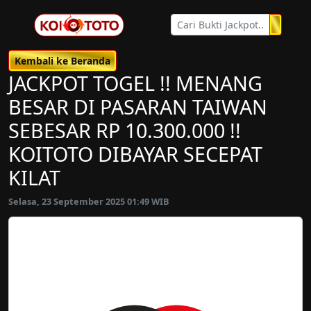
Kembali ke Beranda
JACKPOT TOGEL !! MENANG
BESAR DI PASARAN TAIWAN
SEBESAR RP 10.300.000 !!
KOITOTO DIBAYAR SECEPAT
KILAT
Selasa, 23 September 2025 01:49 WIB