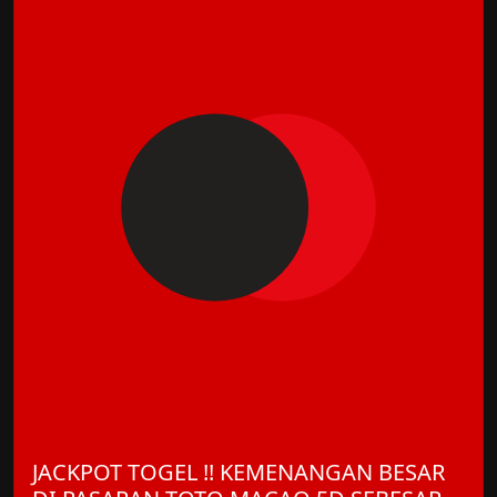
JACKPOT TOGEL !! KEMENANGAN BESAR