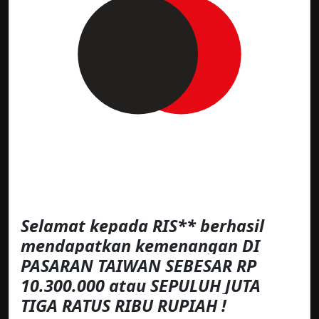
Selamat kepada RIS** berhasil
mendapatkan kemenangan DI
PASARAN TAIWAN SEBESAR RP
10.300.000 atau SEPULUH JUTA
TIGA RATUS RIBU RUPIAH !