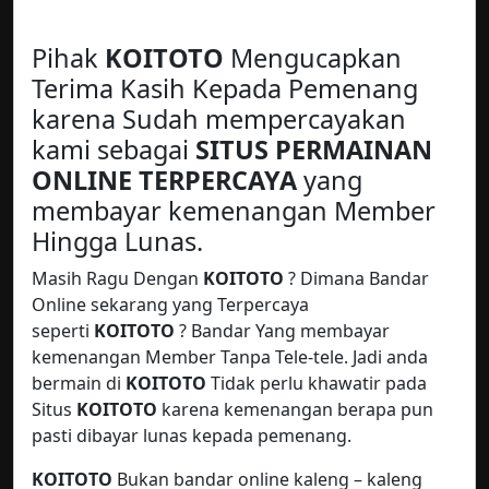
Pihak
KOITOTO
Mengucapkan
Terima Kasih Kepada Pemenang
karena Sudah mempercayakan
kami sebagai
SITUS PERMAINAN
ONLINE TERPERCAYA
yang
membayar kemenangan Member
Hingga Lunas.
Masih Ragu Dengan
KOITOTO
? Dimana Bandar
Online sekarang yang Terpercaya
seperti
KOITOTO
? Bandar Yang membayar
kemenangan Member Tanpa Tele-tele. Jadi anda
bermain di
KOITOTO
Tidak perlu khawatir pada
Situs
KOITOTO
karena kemenangan berapa pun
pasti dibayar lunas kepada pemenang.
KOITOTO
Bukan bandar online kaleng – kaleng