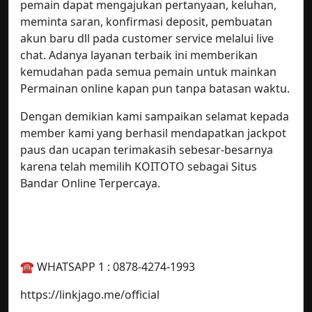
pemain dapat mengajukan pertanyaan, keluhan,
meminta saran, konfirmasi deposit, pembuatan
akun baru dll pada customer service melalui live
chat. Adanya layanan terbaik ini memberikan
kemudahan pada semua pemain untuk mainkan
Permainan online kapan pun tanpa batasan waktu.
Dengan demikian kami sampaikan selamat kepada
member kami yang berhasil mendapatkan jackpot
paus dan ucapan terimakasih sebesar-besarnya
karena telah memilih KOITOTO sebagai Situs
Bandar Online Terpercaya.
☎️ WHATSAPP 1 : 0878-4274-1993
https://linkjago.me/official