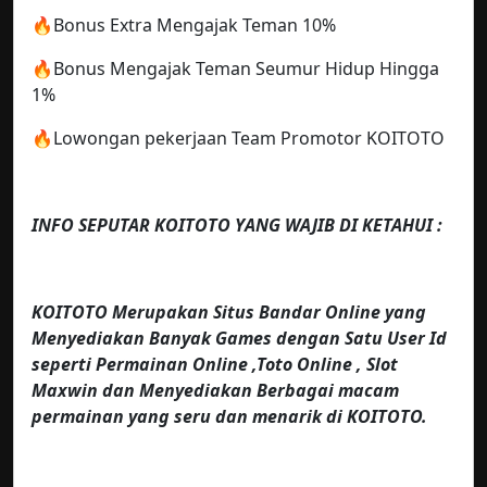
🔥Bonus Extra Mengajak Teman 10%
🔥Bonus Mengajak Teman Seumur Hidup Hingga
1%
🔥Lowongan pekerjaan Team Promotor KOITOTO
INFO SEPUTAR KOITOTO YANG WAJIB DI KETAHUI :
KOITOTO Merupakan Situs Bandar Online yang
Menyediakan Banyak Games dengan Satu User Id
seperti Permainan Online ,Toto Online , Slot
Maxwin dan Menyediakan Berbagai macam
permainan yang seru dan menarik di KOITOTO.