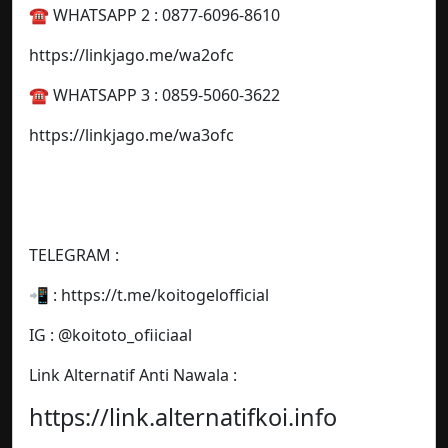
☎️ WHATSAPP 2 : 0877-6096-8610
https://linkjago.me/wa2ofc
☎️ WHATSAPP 3 : 0859-5060-3622
https://linkjago.me/wa3ofc
TELEGRAM :
📲 : https://t.me/koitogelofficial
IG : @koitoto_ofiiciaal
Link Alternatif Anti Nawala :
https://link.alternatifkoi.info