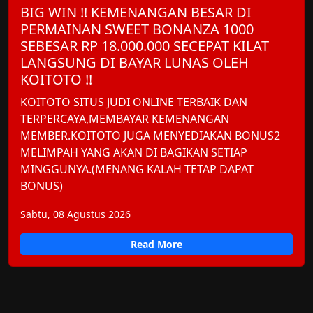
BIG WIN !! KEMENANGAN BESAR DI
PERMAINAN SWEET BONANZA 1000
SEBESAR RP 18.000.000 SECEPAT KILAT
LANGSUNG DI BAYAR LUNAS OLEH
KOITOTO !!
KOITOTO SITUS JUDI ONLINE TERBAIK DAN
TERPERCAYA,MEMBAYAR KEMENANGAN
MEMBER.KOITOTO JUGA MENYEDIAKAN BONUS2
MELIMPAH YANG AKAN DI BAGIKAN SETIAP
MINGGUNYA.(MENANG KALAH TETAP DAPAT
BONUS)
Sabtu, 08 Agustus 2026
Read More