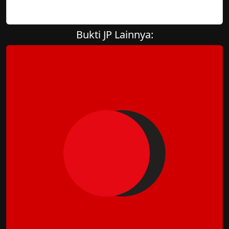
Bukti JP Lainnya: