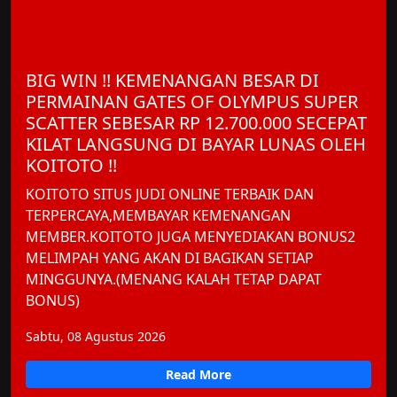
BIG WIN !! KEMENANGAN BESAR DI
PERMAINAN GATES OF OLYMPUS SUPER
SCATTER SEBESAR RP 12.700.000 SECEPAT
KILAT LANGSUNG DI BAYAR LUNAS OLEH
KOITOTO !!
KOITOTO SITUS JUDI ONLINE TERBAIK DAN
TERPERCAYA,MEMBAYAR KEMENANGAN
MEMBER.KOITOTO JUGA MENYEDIAKAN BONUS2
MELIMPAH YANG AKAN DI BAGIKAN SETIAP
MINGGUNYA.(MENANG KALAH TETAP DAPAT
BONUS)
Sabtu, 08 Agustus 2026
Read More