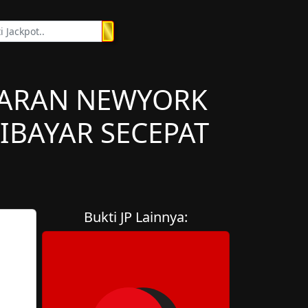
ASARAN NEWYORK
DIBAYAR SECEPAT
Bukti JP Lainnya: