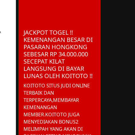
JACKPOT TOGEL !!
?
KEMENANGAN BESAR DI
PASARAN HONGKONG
SEBESAR RP 34.000.000
SECEPAT KILAT
LANGSUNG DI BAYAR
LUNAS OLEH KOITOTO !!
KOITOTO SITUS JUDI ONLINE
TERBAIK DAN
TERPERCAYA,MEMBAYAR
KEMENANGAN
MEMBER.KOITOTO JUGA
MENYEDIAKAN BONUS2
MELIMPAH YANG AKAN DI