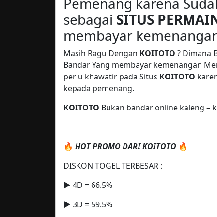
Pemenang karena Suda
sebagai
SITUS PERMAI
membayar kemenangan
Masih Ragu Dengan
KOITOTO
? Dimana B
Bandar Yang membayar kemenangan Membe
perlu khawatir pada Situs
KOITOTO
karen
kepada pemenang.
KOITOTO
Bukan bandar online kaleng – ka
🔥
HOT PROMO DARI KOITOTO
🔥
DISKON TOGEL TERBESAR :
▶️ 4D = 66.5%
▶️ 3D = 59.5%