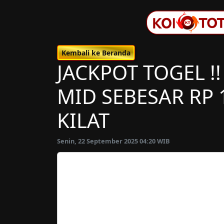
Kembali ke Beranda
JACKPOT TOGEL 
MID SEBESAR RP 
KILAT
Senin, 22 September 2025 04:20 WIB