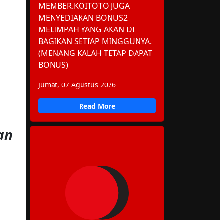
MEMBER.KOITOTO JUGA
MENYEDIAKAN BONUS2
MELIMPAH YANG AKAN DI
BAGIKAN SETIAP MINGGUNYA.
(MENANG KALAH TETAP DAPAT
BONUS)
Jumat, 07 Agustus 2026
Read More
an