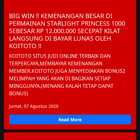
BIG WIN !! KEMENANGAN BESAR DI
PERMAINAN STARLIGHT PRINCESS 1000
SEBESAR RP 12.000.000 SECEPAT KILAT
LANGSUNG DI BAYAR LUNAS OLEH
KOITOTO !!
KOITOTO SITUS JUDI ONLINE TERBAIK DAN
TERPERCAYA,MEMBAYAR KEMENANGAN
MEMBER.KOITOTO JUGA MENYEDIAKAN BONUS2
MELIMPAH YANG AKAN DI BAGIKAN SETIAP
MINGGUNYA.(MENANG KALAH TETAP DAPAT
BONUS)
Jumat, 07 Agustus 2026
Read More