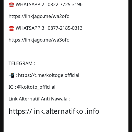
☎️ WHATSAPP 2 : 0822-7725-3196
https://linkjago.me/wa2ofc
☎️ WHATSAPP 3 : 0877-2185-0313
https://linkjago.me/wa3ofc
TELEGRAM :
📲 : https://t.me/koitogelofficial
IG : @koitoto_officiiall
Link Alternatif Anti Nawala :
https://link.alternatifkoi.info