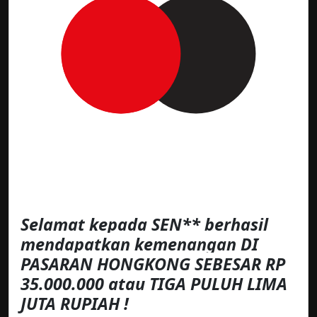
Selamat kepada SEN** berhasil
mendapatkan kemenangan DI
PASARAN HONGKONG SEBESAR RP
35.000.000 atau TIGA PULUH LIMA
JUTA RUPIAH !