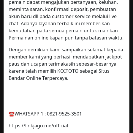
pemain dapat mengajukan pertanyaan, keluhan,
meminta saran, konfirmasi deposit, pembuatan
akun baru dll pada customer service melalui live
chat. Adanya layanan terbaik ini memberikan
kemudahan pada semua pemain untuk mainkan
Permainan online kapan pun tanpa batasan waktu.
Dengan demikian kami sampaikan selamat kepada
member kami yang berhasil mendapatkan jackpot
paus dan ucapan terimakasih sebesar-besarnya
karena telah memilih KOITOTO sebagai Situs
Bandar Online Terpercaya.
☎️WHATSAPP 1 : 0821-9525-3501
https://linkjago.me/official