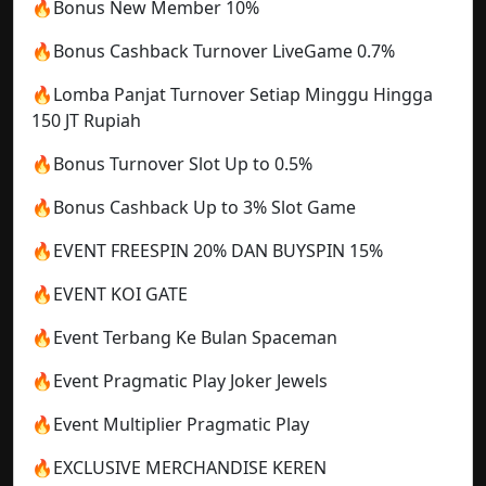
🔥Bonus New Member 10%
🔥Bonus Cashback Turnover LiveGame 0.7%
🔥Lomba Panjat Turnover Setiap Minggu Hingga
150 JT Rupiah
🔥Bonus Turnover Slot Up to 0.5%
🔥Bonus Cashback Up to 3% Slot Game
🔥EVENT FREESPIN 20% DAN BUYSPIN 15%
🔥EVENT KOI GATE
🔥Event Terbang Ke Bulan Spaceman
🔥Event Pragmatic Play Joker Jewels
🔥Event Multiplier Pragmatic Play
🔥EXCLUSIVE MERCHANDISE KEREN