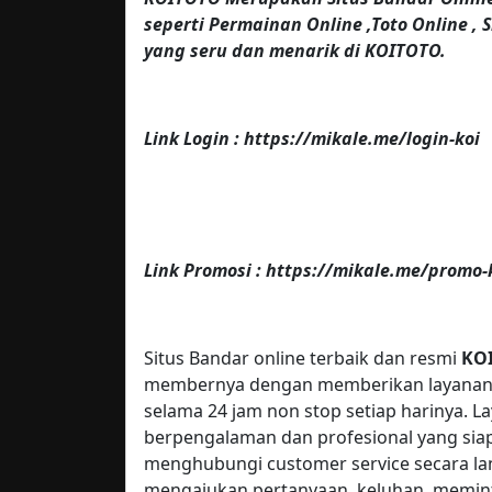
seperti Permainan Online ,Toto Online
yang seru dan menarik di KOITOTO.
Link Login : https://mikale.me/login-koi
Link Promosi : https://mikale.me/promo-
Situs Bandar online terbaik dan resmi
KO
membernya dengan memberikan layanan t
selama 24 jam non stop setiap harinya. L
berpengalaman dan profesional yang sia
menghubungi customer service secara lang
mengajukan pertanyaan, keluhan, meminta