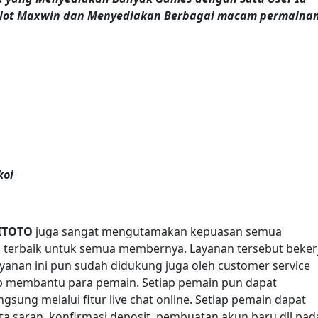
 , Slot Maxwin dan Menyediakan Berbagai macam permaina
koi
ITOTO
juga sangat mengutamakan kepuasan semua
erbaik untuk semua membernya. Layanan tersebut beker
ayanan ini pun sudah didukung juga oleh customer service
p membantu para pemain. Setiap pemain pun dapat
sung melalui fitur live chat online. Setiap pemain dapat
 saran, konfirmasi deposit, pembuatan akun baru dll pad