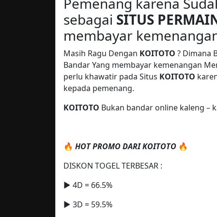
Pemenang karena Suda
sebagai
SITUS PERMAI
membayar kemenangan
Masih Ragu Dengan
KOITOTO
? Dimana B
Bandar Yang membayar kemenangan Membe
perlu khawatir pada Situs
KOITOTO
karen
kepada pemenang.
KOITOTO
Bukan bandar online kaleng – ka
🔥
HOT PROMO DARI KOITOTO
🔥
DISKON TOGEL TERBESAR :
▶️ 4D = 66.5%
▶️ 3D = 59.5%