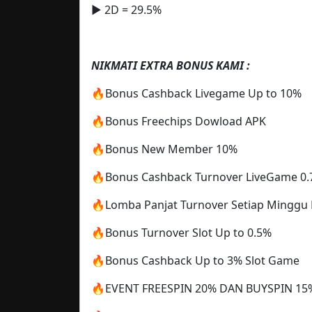
▶️ 2D = 29.5%
NIKMATI EXTRA BONUS KAMI :
🔥Bonus Cashback Livegame Up to 10%
🔥Bonus Freechips Dowload APK
🔥Bonus New Member 10%
🔥Bonus Cashback Turnover LiveGame 0
🔥Lomba Panjat Turnover Setiap Minggu 
🔥Bonus Turnover Slot Up to 0.5%
🔥Bonus Cashback Up to 3% Slot Game
🔥EVENT FREESPIN 20% DAN BUYSPIN 15