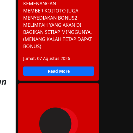
KEMENANGAN
MEMBER.KOITOTO JUGA
MENYEDIAKAN BONUS2
MELIMPAH YANG AKAN DI
BAGIKAN SETIAP MINGGUNYA.
(MENANG KALAH TETAP DAPAT
BONUS)
Jumat, 07 Agustus 2026
Read More
an