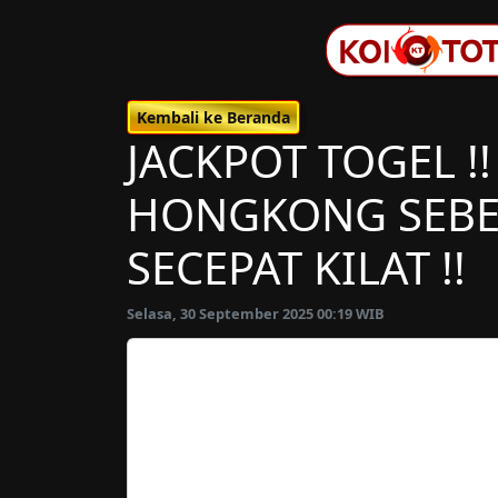
Kembali ke Beranda
JACKPOT TOGEL !
HONGKONG SEBES
SECEPAT KILAT !!
Selasa, 30 September 2025 00:19 WIB