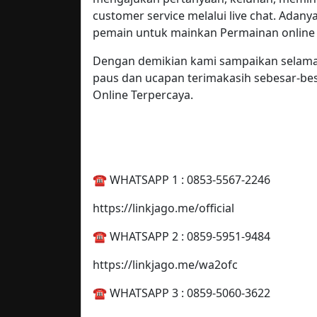
customer service melalui live chat. Ada
pemain untuk mainkan Permainan online 
Dengan demikian kami sampaikan selama
paus dan ucapan terimakasih sebesar-be
Online Terpercaya.
☎️ WHATSAPP 1 : 0853-5567-2246
https://linkjago.me/official
☎️ WHATSAPP 2 : 0859-5951-9484
https://linkjago.me/wa2ofc
☎️ WHATSAPP 3 : 0859-5060-3622