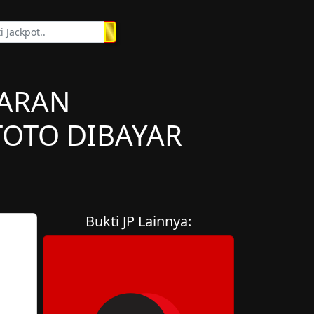
SARAN
TOTO DIBAYAR
Bukti JP Lainnya: