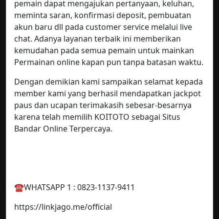
pemain dapat mengajukan pertanyaan, keluhan,
meminta saran, konfirmasi deposit, pembuatan
akun baru dll pada customer service melalui live
chat. Adanya layanan terbaik ini memberikan
kemudahan pada semua pemain untuk mainkan
Permainan online kapan pun tanpa batasan waktu.
Dengan demikian kami sampaikan selamat kepada
member kami yang berhasil mendapatkan jackpot
paus dan ucapan terimakasih sebesar-besarnya
karena telah memilih KOITOTO sebagai Situs
Bandar Online Terpercaya.
☎️WHATSAPP 1 : 0823-1137-9411
https://linkjago.me/official