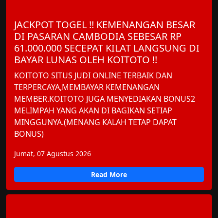
JACKPOT TOGEL !! KEMENANGAN BESAR
DI PASARAN CAMBODIA SEBESAR RP
61.000.000 SECEPAT KILAT LANGSUNG DI
BAYAR LUNAS OLEH KOITOTO !!
KOITOTO SITUS JUDI ONLINE TERBAIK DAN
TERPERCAYA,MEMBAYAR KEMENANGAN
MEMBER.KOITOTO JUGA MENYEDIAKAN BONUS2
MELIMPAH YANG AKAN DI BAGIKAN SETIAP
MINGGUNYA.(MENANG KALAH TETAP DAPAT
BONUS)
Jumat, 07 Agustus 2026
Read More