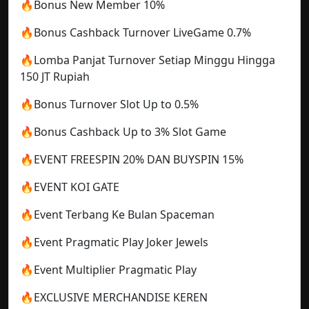
🔥Bonus New Member 10%
🔥Bonus Cashback Turnover LiveGame 0.7%
🔥Lomba Panjat Turnover Setiap Minggu Hingga
150 JT Rupiah
🔥Bonus Turnover Slot Up to 0.5%
🔥Bonus Cashback Up to 3% Slot Game
🔥EVENT FREESPIN 20% DAN BUYSPIN 15%
🔥EVENT KOI GATE
🔥Event Terbang Ke Bulan Spaceman
🔥Event Pragmatic Play Joker Jewels
🔥Event Multiplier Pragmatic Play
🔥EXCLUSIVE MERCHANDISE KEREN