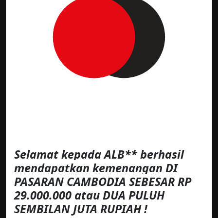
Selamat kepada ALB** berhasil
mendapatkan kemenangan DI
PASARAN CAMBODIA SEBESAR RP
29.000.000 atau DUA PULUH
SEMBILAN JUTA RUPIAH !