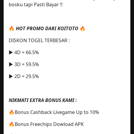
bosku tapi Pasti Bayar !!
🔥
HOT PROMO DARI KOITOTO
🔥
DISKON TOGEL TERBESAR :
▶️ 4D = 66.5%
▶️ 3D = 59.5%
▶️ 2D = 29.5%
NIKMATI EXTRA BONUS KAMI :
🔥Bonus Cashback Livegame Up to 10%
🔥Bonus Freechips Dowload APK