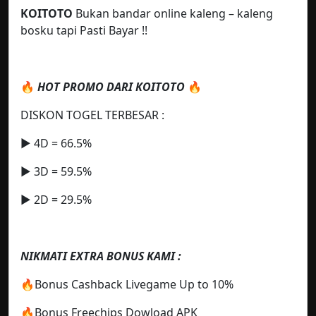
KOITOTO
Bukan bandar online kaleng – kaleng
bosku tapi Pasti Bayar !!
🔥
HOT PROMO DARI KOITOTO
🔥
DISKON TOGEL TERBESAR :
▶️ 4D = 66.5%
▶️ 3D = 59.5%
▶️ 2D = 29.5%
NIKMATI EXTRA BONUS KAMI :
🔥Bonus Cashback Livegame Up to 10%
🔥Bonus Freechips Dowload APK