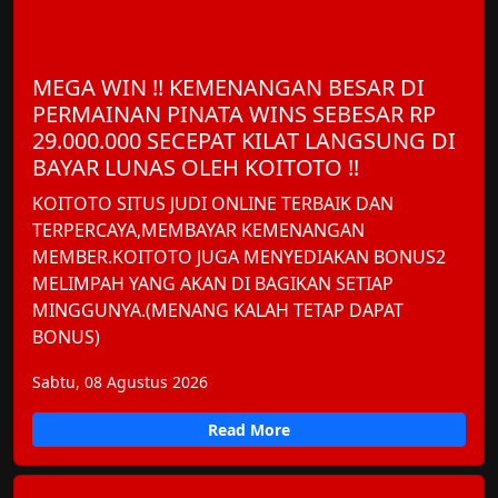
MEGA WIN !! KEMENANGAN BESAR DI
PERMAINAN PINATA WINS SEBESAR RP
29.000.000 SECEPAT KILAT LANGSUNG DI
BAYAR LUNAS OLEH KOITOTO !!
KOITOTO SITUS JUDI ONLINE TERBAIK DAN
TERPERCAYA,MEMBAYAR KEMENANGAN
MEMBER.KOITOTO JUGA MENYEDIAKAN BONUS2
MELIMPAH YANG AKAN DI BAGIKAN SETIAP
MINGGUNYA.(MENANG KALAH TETAP DAPAT
BONUS)
Sabtu, 08 Agustus 2026
Read More