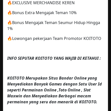
🔥EXCLUSIVE MERCHANDISE KEREN
🔥Bonus Extra Mengajak Teman 10%
🔥Bonus Mengajak Teman Seumur Hidup Hingga
1%
🔥Lowongan pekerjaan Team Promotor KOITOTO
INFO SEPUTAR KOITOTO YANG WAJIB DI KETAHUI :
KOITOTO Merupakan Situs Bandar Online yang
Menyediakan Banyak Games dengan Satu User Id
seperti Permainan Online ,Toto Online , Slot
Maxwin dan Menyediakan Berbagai macam
permainan yang seru dan menarik di KOITOTO.