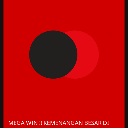
MEGA WIN !! KEMENANGAN BESAR DI