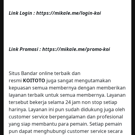
Link Login : https://mikale.me/login-koi
Link Promosi : https://mikale.me/promo-koi
Situs Bandar online terbaik dan
resmi
KOITOTO
juga sangat mengutamakan
kepuasan semua membernya dengan memberikan
layanan terbaik untuk semua membernya. Layanan
tersebut bekerja selama 24 jam non stop setiap
harinya. Layanan ini pun sudah didukung juga oleh
customer service berpengalaman dan profesional
yang siap membantu para pemain. Setiap pemain
pun dapat menghubungi customer service secara