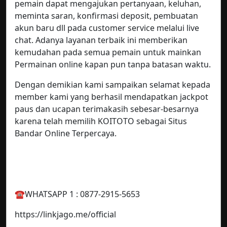
pemain dapat mengajukan pertanyaan, keluhan,
meminta saran, konfirmasi deposit, pembuatan
akun baru dll pada customer service melalui live
chat. Adanya layanan terbaik ini memberikan
kemudahan pada semua pemain untuk mainkan
Permainan online kapan pun tanpa batasan waktu.
Dengan demikian kami sampaikan selamat kepada
member kami yang berhasil mendapatkan jackpot
paus dan ucapan terimakasih sebesar-besarnya
karena telah memilih KOITOTO sebagai Situs
Bandar Online Terpercaya.
☎️WHATSAPP 1 : 0877-2915-5653
https://linkjago.me/official