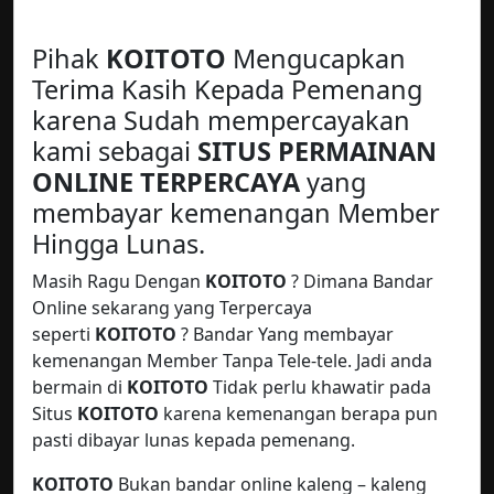
Pihak
KOITOTO
Mengucapkan
Terima Kasih Kepada Pemenang
karena Sudah mempercayakan
kami sebagai
SITUS PERMAINAN
ONLINE TERPERCAYA
yang
membayar kemenangan Member
Hingga Lunas.
Masih Ragu Dengan
KOITOTO
? Dimana Bandar
Online sekarang yang Terpercaya
seperti
KOITOTO
? Bandar Yang membayar
kemenangan Member Tanpa Tele-tele. Jadi anda
bermain di
KOITOTO
Tidak perlu khawatir pada
Situs
KOITOTO
karena kemenangan berapa pun
pasti dibayar lunas kepada pemenang.
KOITOTO
Bukan bandar online kaleng – kaleng