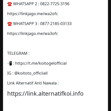
☎️ WHATSAPP 2 : 0822-7725-3196
https://linkjago.me/wa2ofc
☎️ WHATSAPP 3 : 0877-2185-03133
https://linkjago.me/wa3ofc
TELEGRAM :
📲 : https://t.me/koitogelofficial
IG : @koitoto_officiiall
Link Alternatif Anti Nawala :
https://link.alternatifkoi.info