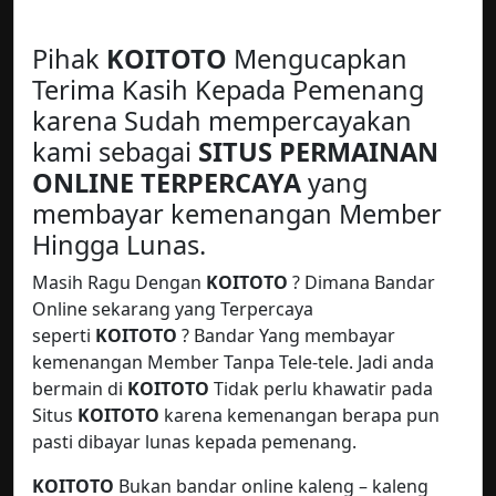
Pihak
KOITOTO
Mengucapkan
Terima Kasih Kepada Pemenang
karena Sudah mempercayakan
kami sebagai
SITUS PERMAINAN
ONLINE TERPERCAYA
yang
membayar kemenangan Member
Hingga Lunas.
Masih Ragu Dengan
KOITOTO
? Dimana Bandar
Online sekarang yang Terpercaya
seperti
KOITOTO
? Bandar Yang membayar
kemenangan Member Tanpa Tele-tele. Jadi anda
bermain di
KOITOTO
Tidak perlu khawatir pada
Situs
KOITOTO
karena kemenangan berapa pun
pasti dibayar lunas kepada pemenang.
KOITOTO
Bukan bandar online kaleng – kaleng