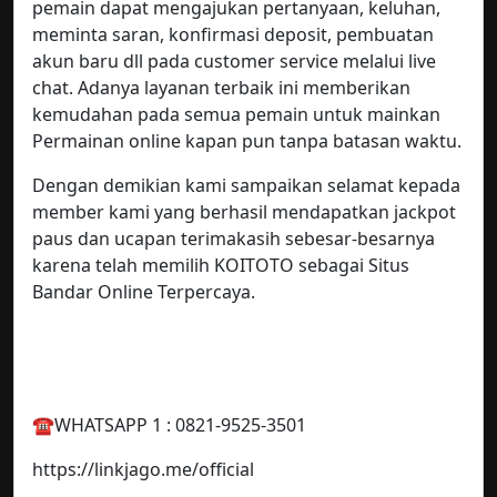
pemain dapat mengajukan pertanyaan, keluhan,
meminta saran, konfirmasi deposit, pembuatan
akun baru dll pada customer service melalui live
chat. Adanya layanan terbaik ini memberikan
kemudahan pada semua pemain untuk mainkan
Permainan online kapan pun tanpa batasan waktu.
Dengan demikian kami sampaikan selamat kepada
member kami yang berhasil mendapatkan jackpot
paus dan ucapan terimakasih sebesar-besarnya
karena telah memilih KOITOTO sebagai Situs
Bandar Online Terpercaya.
☎️WHATSAPP 1 : 0821-9525-3501
https://linkjago.me/official