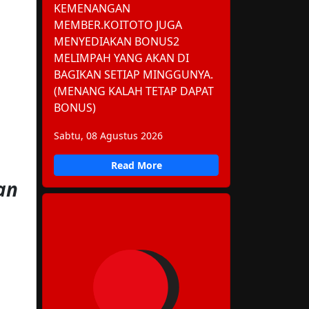
KEMENANGAN
MEMBER.KOITOTO JUGA
MENYEDIAKAN BONUS2
MELIMPAH YANG AKAN DI
BAGIKAN SETIAP MINGGUNYA.
(MENANG KALAH TETAP DAPAT
BONUS)
Sabtu, 08 Agustus 2026
Read More
an