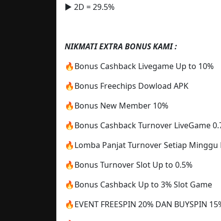
▶️ 2D = 29.5%
NIKMATI EXTRA BONUS KAMI :
🔥Bonus Cashback Livegame Up to 10%
🔥Bonus Freechips Dowload APK
🔥Bonus New Member 10%
🔥Bonus Cashback Turnover LiveGame 0
🔥Lomba Panjat Turnover Setiap Minggu 
🔥Bonus Turnover Slot Up to 0.5%
🔥Bonus Cashback Up to 3% Slot Game
🔥EVENT FREESPIN 20% DAN BUYSPIN 15