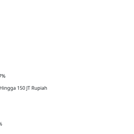
.7%
Hingga 150 JT Rupiah
%