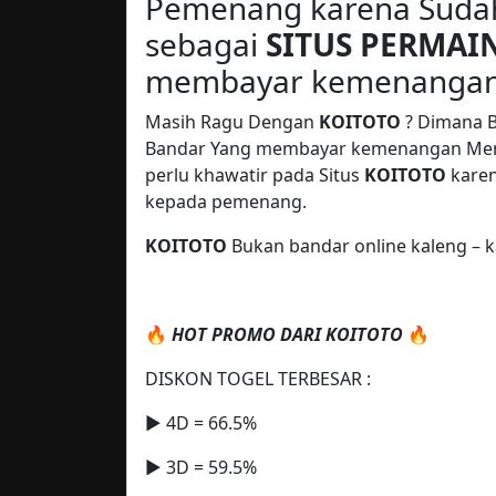
Pemenang karena Suda
sebagai
SITUS PERMAI
membayar kemenangan
Masih Ragu Dengan
KOITOTO
? Dimana B
Bandar Yang membayar kemenangan Membe
perlu khawatir pada Situs
KOITOTO
karen
kepada pemenang.
KOITOTO
Bukan bandar online kaleng – ka
🔥
HOT PROMO DARI KOITOTO
🔥
DISKON TOGEL TERBESAR :
▶️ 4D = 66.5%
▶️ 3D = 59.5%