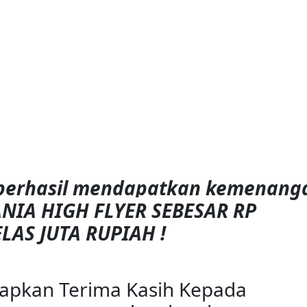
 berhasil mendapatkan kemenang
NIA HIGH FLYER SEBESAR RP
ELAS JUTA RUPIAH !
pkan Terima Kasih Kepada