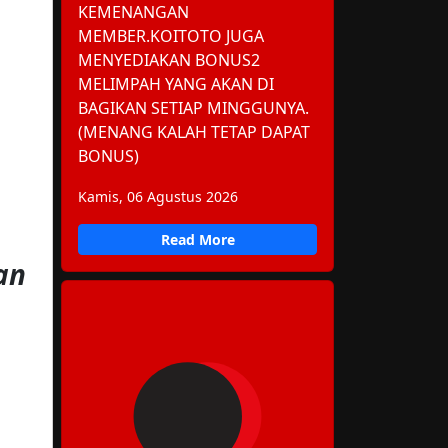
KEMENANGAN
MEMBER.KOITOTO JUGA
MENYEDIAKAN BONUS2
MELIMPAH YANG AKAN DI
BAGIKAN SETIAP MINGGUNYA.
(MENANG KALAH TETAP DAPAT
BONUS)
Kamis, 06 Agustus 2026
Read More
an