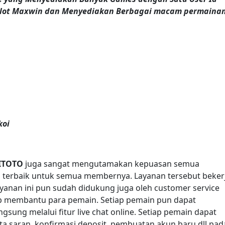
 , Slot Maxwin dan Menyediakan Berbagai macam permaina
koi
ITOTO
juga sangat mengutamakan kepuasan semua
erbaik untuk semua membernya. Layanan tersebut beker
ayanan ini pun sudah didukung juga oleh customer service
p membantu para pemain. Setiap pemain pun dapat
sung melalui fitur live chat online. Setiap pemain dapat
 saran, konfirmasi deposit, pembuatan akun baru dll pad