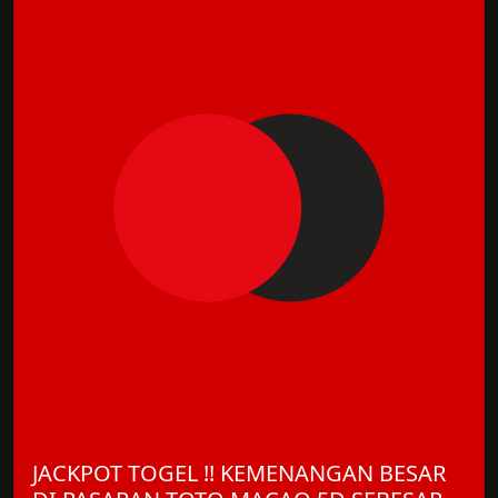
JACKPOT TOGEL !! KEMENANGAN BESAR