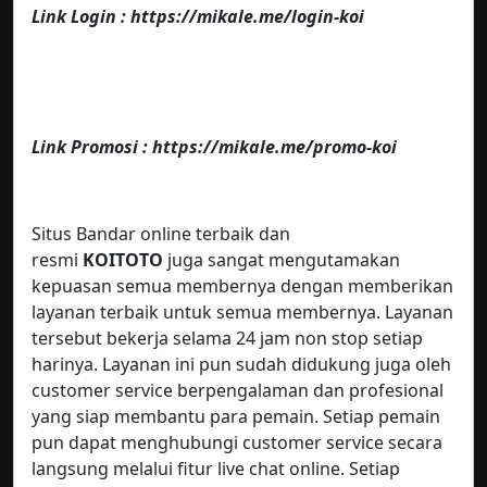
Link Login : https://mikale.me/login-koi
Link Promosi : https://mikale.me/promo-koi
Situs Bandar online terbaik dan
resmi
KOITOTO
juga sangat mengutamakan
kepuasan semua membernya dengan memberikan
layanan terbaik untuk semua membernya. Layanan
tersebut bekerja selama 24 jam non stop setiap
harinya. Layanan ini pun sudah didukung juga oleh
customer service berpengalaman dan profesional
yang siap membantu para pemain. Setiap pemain
pun dapat menghubungi customer service secara
langsung melalui fitur live chat online. Setiap