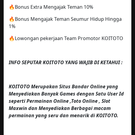
🔥Bonus Extra Mengajak Teman 10%
🔥Bonus Mengajak Teman Seumur Hidup Hingga
1%
🔥Lowongan pekerjaan Team Promotor KOITOTO
INFO SEPUTAR KOITOTO YANG WAJIB DI KETAHUI :
KOITOTO Merupakan Situs Bandar Online yang
Menyediakan Banyak Games dengan Satu User Id
seperti Permainan Online ,Toto Online , Slot
Maxwin dan Menyediakan Berbagai macam
permainan yang seru dan menarik di KOITOTO.