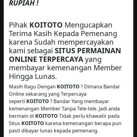
RUPIAH !
Pihak
KOITOTO
Mengucapkan
Terima Kasih Kepada Pemenang
karena Sudah mempercayakan
kami sebagai
SITUS PERMAINAN
ONLINE TERPERCAYA
yang
membayar kemenangan Member
Hingga Lunas.
Masih Ragu Dengan
KOITOTO
? Dimana Bandar
Online sekarang yang Terpercaya
seperti
KOITOTO
? Bandar Yang membayar
kemenangan Member Tanpa Tele-tele. Jadi anda
bermain di
KOITOTO
Tidak perlu khawatir pada
Situs
KOITOTO
karena kemenangan berapa pun
pasti dibayar lunas kepada pemenang.