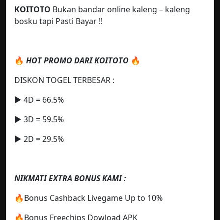
KOITOTO
Bukan bandar online kaleng – kaleng
bosku tapi Pasti Bayar !!
🔥
HOT PROMO DARI KOITOTO
🔥
DISKON TOGEL TERBESAR :
▶️ 4D = 66.5%
▶️ 3D = 59.5%
▶️ 2D = 29.5%
NIKMATI EXTRA BONUS KAMI :
🔥Bonus Cashback Livegame Up to 10%
🔥Bonus Freechips Dowload APK