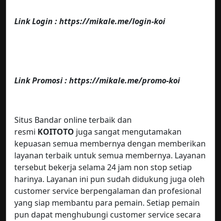
Link Login : https://mikale.me/login-koi
Link Promosi : https://mikale.me/promo-koi
Situs Bandar online terbaik dan
resmi
KOITOTO
juga sangat mengutamakan
kepuasan semua membernya dengan memberikan
layanan terbaik untuk semua membernya. Layanan
tersebut bekerja selama 24 jam non stop setiap
harinya. Layanan ini pun sudah didukung juga oleh
customer service berpengalaman dan profesional
yang siap membantu para pemain. Setiap pemain
pun dapat menghubungi customer service secara