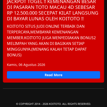
JACKPOT TOGEL !! KEMENANGAN BESAR
DI PASARAN TOTO MACAU 4D SEBESAR
RP 12.500.000 SECEPAT KILAT LANGSUNG
DI BAYAR LUNAS OLEH KOITOTO !!
KOITOTO SITUS JUDI ONLINE TERBAIK DAN
TERPERCAYA,MEMBAYAR KEMENANGAN
MEMBER.KOITOTO JUGA MENYEDIAKAN BONUS2
MELIMPAH YANG AKAN DI BAGIKAN SETIAP
MINGGUNYA.(MENANG KALAH TETAP DAPAT
BONUS)
Kamis, 06 Agustus 2026
Read More
© COPYRIGHT 2014 - 2026 KOITOTO. ALL RIGHTS RESERVED.