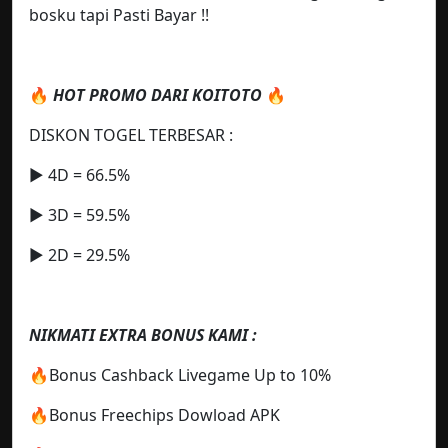
bosku tapi Pasti Bayar !!
🔥
HOT PROMO DARI KOITOTO
🔥
DISKON TOGEL TERBESAR :
▶️ 4D = 66.5%
▶️ 3D = 59.5%
▶️ 2D = 29.5%
NIKMATI EXTRA BONUS KAMI :
🔥Bonus Cashback Livegame Up to 10%
🔥Bonus Freechips Dowload APK