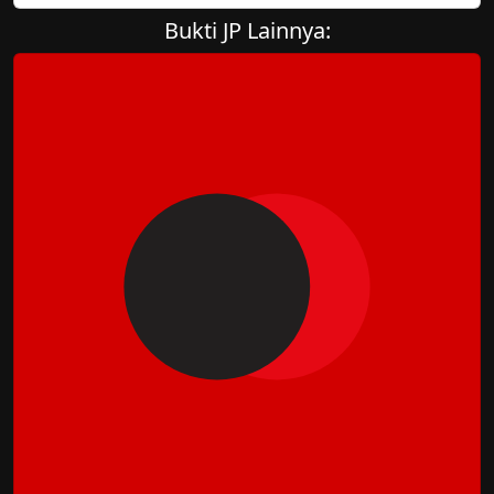
Bukti JP Lainnya: