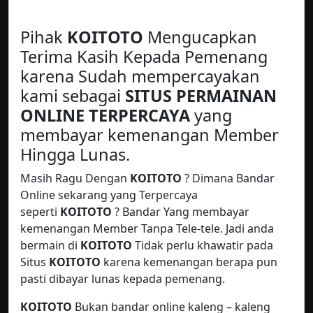
Pihak
KOITOTO
Mengucapkan
Terima Kasih Kepada Pemenang
karena Sudah mempercayakan
kami sebagai
SITUS PERMAINAN
ONLINE TERPERCAYA
yang
membayar kemenangan Member
Hingga Lunas.
Masih Ragu Dengan
KOITOTO
? Dimana Bandar
Online sekarang yang Terpercaya
seperti
KOITOTO
? Bandar Yang membayar
kemenangan Member Tanpa Tele-tele. Jadi anda
bermain di
KOITOTO
Tidak perlu khawatir pada
Situs
KOITOTO
karena kemenangan berapa pun
pasti dibayar lunas kepada pemenang.
KOITOTO
Bukan bandar online kaleng – kaleng