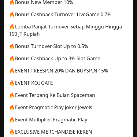
🔥Bonus New Member 10%
🔥Bonus Cashback Turnover LiveGame 0.7%
🔥Lomba Panjat Turnover Setiap Minggu Hingga
150 JT Rupiah
🔥Bonus Turnover Slot Up to 0.5%
🔥Bonus Cashback Up to 3% Slot Game
🔥EVENT FREESPIN 20% DAN BUYSPIN 15%
🔥EVENT KOI GATE
🔥Event Terbang Ke Bulan Spaceman
🔥Event Pragmatic Play Joker Jewels
🔥Event Multiplier Pragmatic Play
🔥EXCLUSIVE MERCHANDISE KEREN