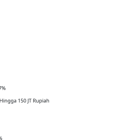
.7%
Hingga 150 JT Rupiah
%