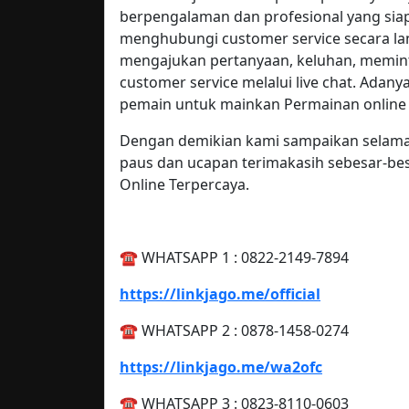
berpengalaman dan profesional yang sia
menghubungi customer service secara lang
mengajukan pertanyaan, keluhan, meminta
customer service melalui live chat. Ada
pemain untuk mainkan Permainan online 
Dengan demikian kami sampaikan selama
paus dan ucapan terimakasih sebesar-be
Online Terpercaya.
☎️ WHATSAPP 1 : 0822-2149-7894
https://linkjago.me/official
☎️ WHATSAPP 2 : 0878-1458-0274
https://linkjago.me/wa2ofc
☎️ WHATSAPP 3 : 0823-8110-0603