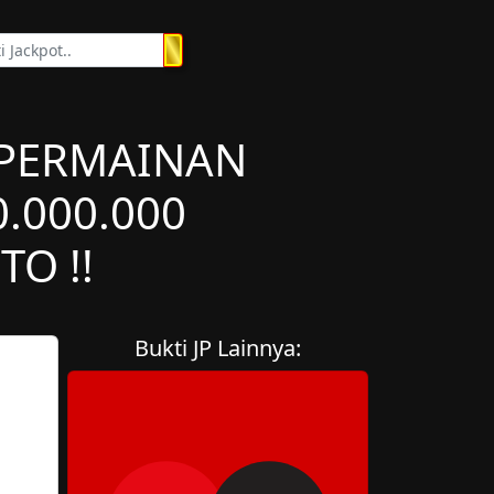
I PERMAINAN
.000.000
O !!
Bukti JP Lainnya: