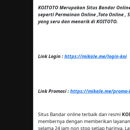
KOITOTO Merupakan Situs Bandar Onlin
seperti Permainan Online ,Toto Online
yang seru dan menarik di KOITOTO.
Link Login :
https://mikale.me/login-koi
Link Promosi :
https://mikale.me/promo-
Situs Bandar online terbaik dan resmi
KO
membernya dengan memberikan layanan t
selama 24 jam non stop setiap harinya. L