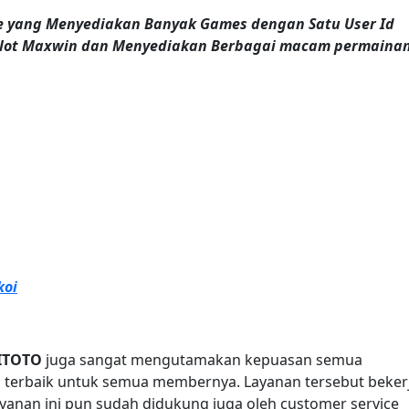
e yang Menyediakan Banyak Games dengan Satu User Id
 , Slot Maxwin dan Menyediakan Berbagai macam permaina
koi
ITOTO
juga sangat mengutamakan kepuasan semua
erbaik untuk semua membernya. Layanan tersebut beker
ayanan ini pun sudah didukung juga oleh customer service