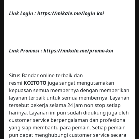
Link Login : https://mikale.me/login-koi
Link Promosi : https://mikale.me/promo-koi
Situs Bandar online terbaik dan
resmi
KOITOTO
juga sangat mengutamakan
kepuasan semua membernya dengan memberikan
layanan terbaik untuk semua membernya. Layanan
tersebut bekerja selama 24 jam non stop setiap
harinya. Layanan ini pun sudah didukung juga oleh
customer service berpengalaman dan profesional
yang siap membantu para pemain. Setiap pemain
pun dapat menghubungi customer service secara