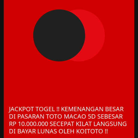
JACKPOT TOGEL !! KEMENANGAN BESAR
DI PASARAN TOTO MACAO 5D SEBESAR
RP 10.000.000 SECEPAT KILAT LANGSUNG
DI BAYAR LUNAS OLEH KOITOTO !!