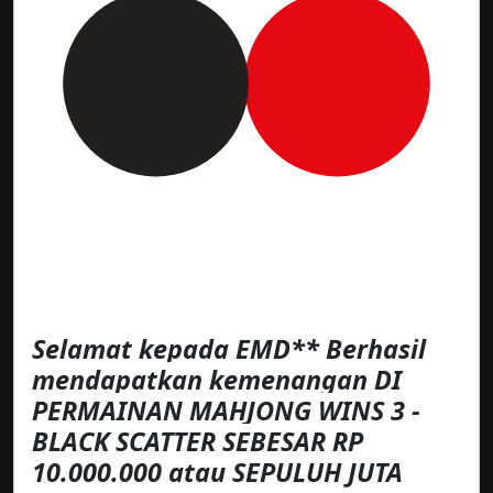
Selamat kepada EMD** Berhasil
mendapatkan kemenangan DI
PERMAINAN MAHJONG WINS 3 -
BLACK SCATTER SEBESAR RP
10.000.000 atau SEPULUH JUTA