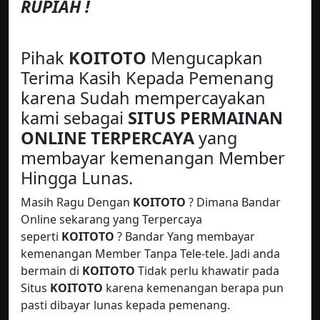
RUPIAH !
Pihak
KOITOTO
Mengucapkan
Terima Kasih Kepada Pemenang
karena Sudah mempercayakan
kami sebagai
SITUS PERMAINAN
ONLINE TERPERCAYA
yang
membayar kemenangan Member
Hingga Lunas.
Masih Ragu Dengan
KOITOTO
? Dimana Bandar
Online sekarang yang Terpercaya
seperti
KOITOTO
? Bandar Yang membayar
kemenangan Member Tanpa Tele-tele. Jadi anda
bermain di
KOITOTO
Tidak perlu khawatir pada
Situs
KOITOTO
karena kemenangan berapa pun
pasti dibayar lunas kepada pemenang.