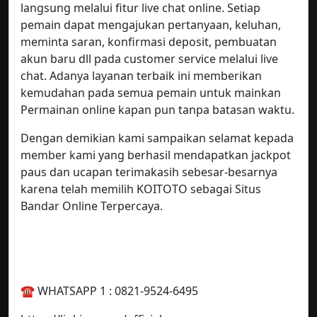
langsung melalui fitur live chat online. Setiap
pemain dapat mengajukan pertanyaan, keluhan,
meminta saran, konfirmasi deposit, pembuatan
akun baru dll pada customer service melalui live
chat. Adanya layanan terbaik ini memberikan
kemudahan pada semua pemain untuk mainkan
Permainan online kapan pun tanpa batasan waktu.
Dengan demikian kami sampaikan selamat kepada
member kami yang berhasil mendapatkan jackpot
paus dan ucapan terimakasih sebesar-besarnya
karena telah memilih KOITOTO sebagai Situs
Bandar Online Terpercaya.
☎️ WHATSAPP 1 : 0821-9524-6495