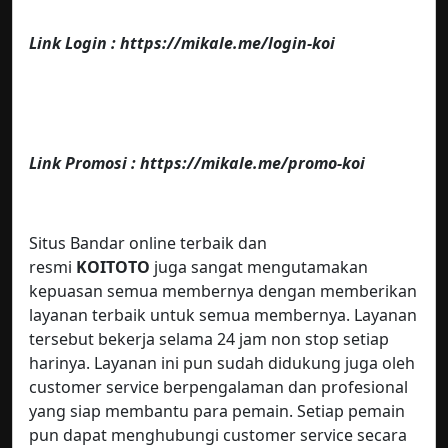
Link Login : https://mikale.me/login-koi
Link Promosi : https://mikale.me/promo-koi
Situs Bandar online terbaik dan
resmi
KOITOTO
juga sangat mengutamakan
kepuasan semua membernya dengan memberikan
layanan terbaik untuk semua membernya. Layanan
tersebut bekerja selama 24 jam non stop setiap
harinya. Layanan ini pun sudah didukung juga oleh
customer service berpengalaman dan profesional
yang siap membantu para pemain. Setiap pemain
pun dapat menghubungi customer service secara