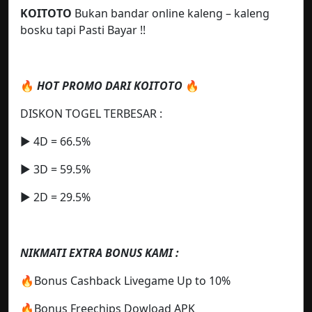
KOITOTO
Bukan bandar online kaleng – kaleng
bosku tapi Pasti Bayar !!
🔥
HOT PROMO DARI KOITOTO
🔥
DISKON TOGEL TERBESAR :
▶️ 4D = 66.5%
▶️ 3D = 59.5%
▶️ 2D = 29.5%
NIKMATI EXTRA BONUS KAMI :
🔥Bonus Cashback Livegame Up to 10%
🔥Bonus Freechips Dowload APK