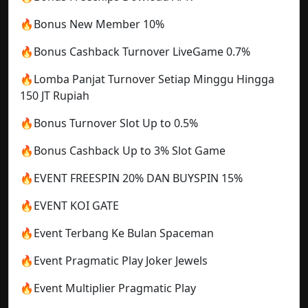
🔥Bonus New Member 10%
🔥Bonus Cashback Turnover LiveGame 0.7%
🔥Lomba Panjat Turnover Setiap Minggu Hingga
150 JT Rupiah
🔥Bonus Turnover Slot Up to 0.5%
🔥Bonus Cashback Up to 3% Slot Game
🔥EVENT FREESPIN 20% DAN BUYSPIN 15%
🔥EVENT KOI GATE
🔥Event Terbang Ke Bulan Spaceman
🔥Event Pragmatic Play Joker Jewels
🔥Event Multiplier Pragmatic Play