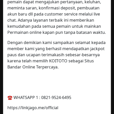
pemain dapat mengajukan pertanyaan, keluhan,
meminta saran, konfirmasi deposit, pembuatan
akun baru dll pada customer service melalui live
chat. Adanya layanan terbaik ini memberikan
kemudahan pada semua pemain untuk mainkan
Permainan online kapan pun tanpa batasan waktu.
Dengan demikian kami sampaikan selamat kepada
member kami yang berhasil mendapatkan jackpot
paus dan ucapan terimakasih sebesar-besarnya
karena telah memilih KOITOTO sebagai Situs
Bandar Online Terpercaya.
☎️ WHATSAPP 1 : 0821-9524-6495
https://linkjago.me/official