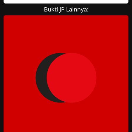
Bukti JP Lainnya: