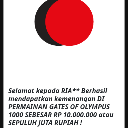
Selamat kepada RIA** Berhasil
mendapatkan kemenangan DI
PERMAINAN GATES OF OLYMPUS
1000 SEBESAR RP 10.000.000 atau
SEPULUH JUTA RUPIAH !