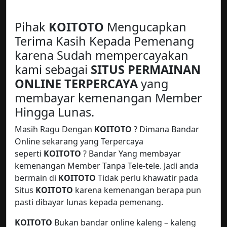
Pihak
KOITOTO
Mengucapkan
Terima Kasih Kepada Pemenang
karena Sudah mempercayakan
kami sebagai
SITUS PERMAINAN
ONLINE TERPERCAYA
yang
membayar kemenangan Member
Hingga Lunas.
Masih Ragu Dengan
KOITOTO
? Dimana Bandar
Online sekarang yang Terpercaya
seperti
KOITOTO
? Bandar Yang membayar
kemenangan Member Tanpa Tele-tele. Jadi anda
bermain di
KOITOTO
Tidak perlu khawatir pada
Situs
KOITOTO
karena kemenangan berapa pun
pasti dibayar lunas kepada pemenang.
KOITOTO
Bukan bandar online kaleng – kaleng