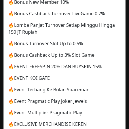
🔥Bonus New Member 10%
🔥Bonus Cashback Turnover LiveGame 0.7%
🔥Lomba Panjat Turnover Setiap Minggu Hingga
150 JT Rupiah
🔥Bonus Turnover Slot Up to 0.5%
🔥Bonus Cashback Up to 3% Slot Game
🔥EVENT FREESPIN 20% DAN BUYSPIN 15%
🔥EVENT KOI GATE
🔥Event Terbang Ke Bulan Spaceman
🔥Event Pragmatic Play Joker Jewels
🔥Event Multiplier Pragmatic Play
🔥EXCLUSIVE MERCHANDISE KEREN