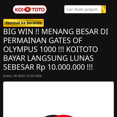
Kembali ke Beranda
BIG WIN !! MENANG BESAR DI
PERMAINAN GATES OF
OLYMPUS 1000 !!! KOITOTO
BAYAR LANGSUNG LUNAS
SEBESAR Rp 10.000.000 !!!
Rabu, 08 2025 13:25 WIB