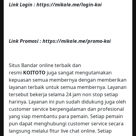
Link Login : https://mikale.me/login-koi
Link Promosi : https://mikale.me/promo-koi
Situs Bandar online terbaik dan
resmi
KOITOTO
juga sangat mengutamakan
kepuasan semua membernya dengan memberikan
layanan terbaik untuk semua membernya. Layanan
tersebut bekerja selama 24 jam non stop setiap
harinya. Layanan ini pun sudah didukung juga oleh
customer service berpengalaman dan profesional
yang siap membantu para pemain. Setiap pemain
pun dapat menghubungi customer service secara
langsung melalui fitur live chat online. Setiap